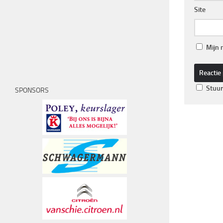
Site
Mijn 
Stuur
SPONSORS