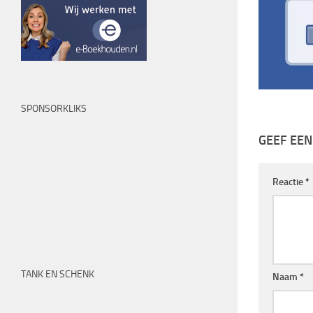
SPONSORKLIKS
GEEF EEN
Reactie
*
TANK EN SCHENK
Naam
*