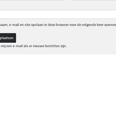
naam, e-mail en site opslaan in deze browser voor de volgende keer wanneer
 mij een e-mail als er nieuwe berichten zijn.