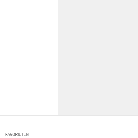
FAVORIETEN