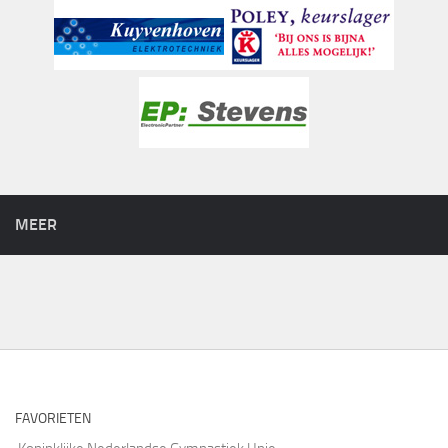
MEER
FAVORIETEN