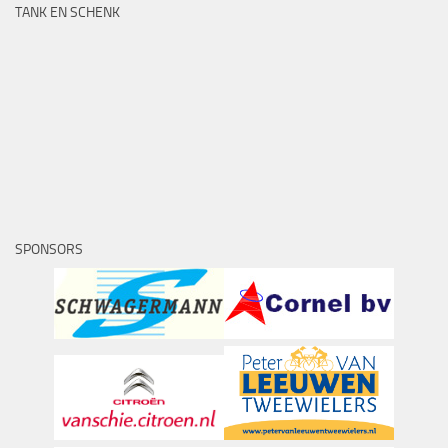
TANK EN SCHENK
SPONSORS