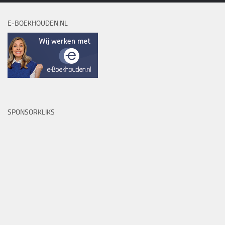
E-BOEKHOUDEN.NL
SPONSORKLIKS