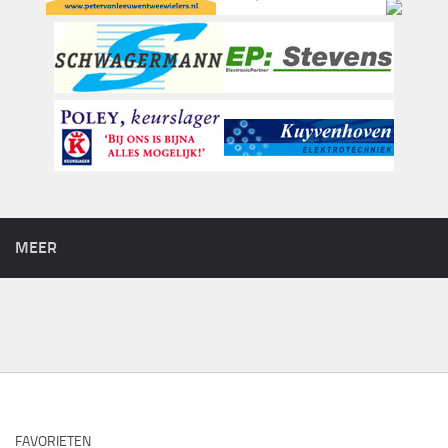
MEER
FAVORIETEN