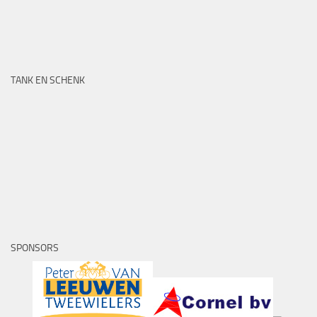
TANK EN SCHENK
SPONSORS