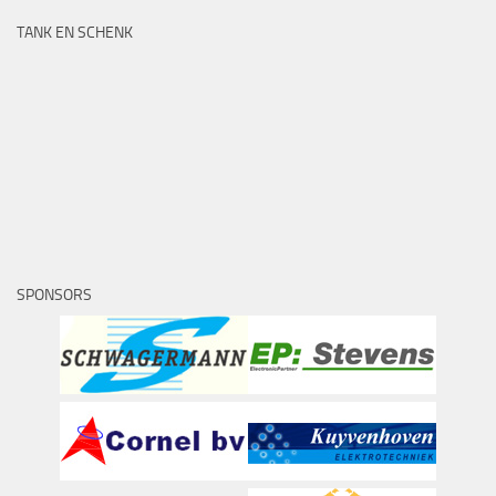
TANK EN SCHENK
SPONSORS