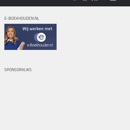
E-BOEKHOUDEN.NL
SPONSORKLIKS