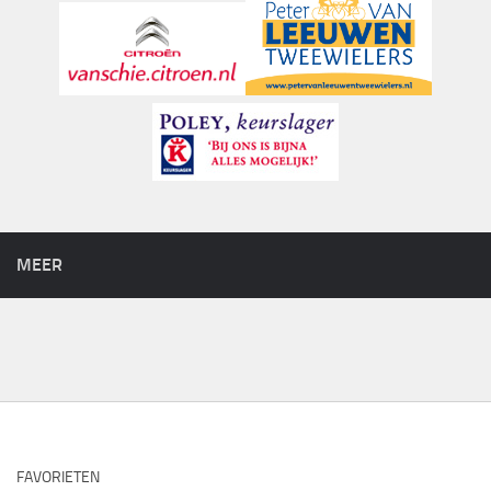
MEER
FAVORIETEN