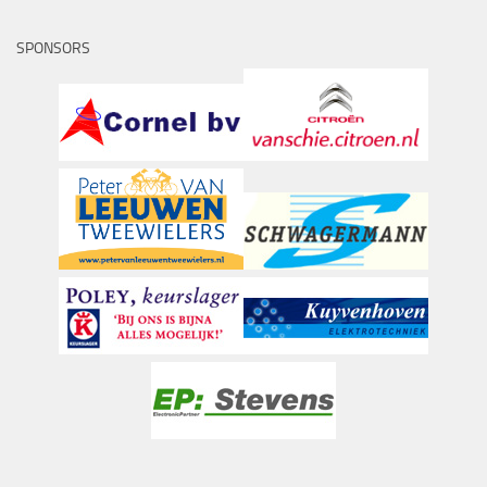
SPONSORS