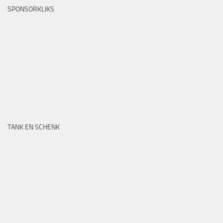
SPONSORKLIKS
TANK EN SCHENK