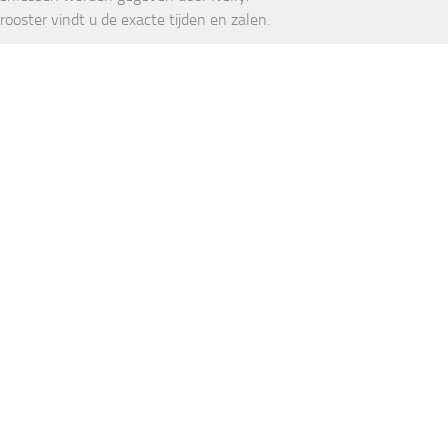
srooster vindt u de exacte tijden en zalen.