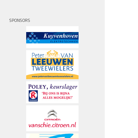
SPONSORS