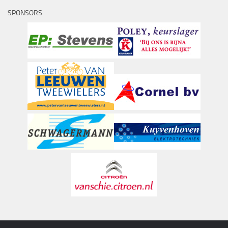
SPONSORS