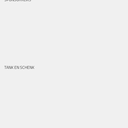
TANK EN SCHENK