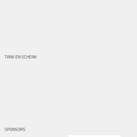
TANK EN SCHENK
SPONSORS