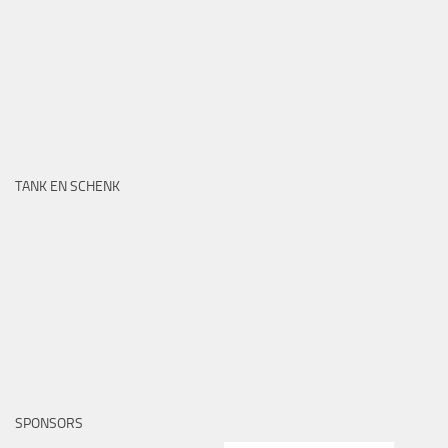
TANK EN SCHENK
SPONSORS