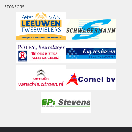
SPONSORS