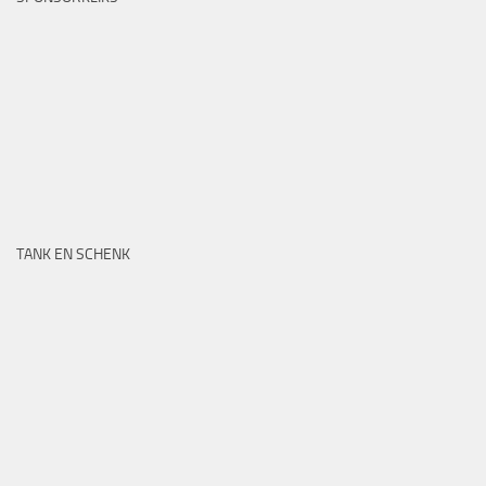
TANK EN SCHENK