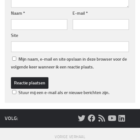
Naam
*
E-mail
*
Site
Mijn naam, e-mail en site opslaan in deze browser voor de
volgende keer wanneer ik een reactie plaats.
Stuur mij een e-mail als er nieuwe berichten zijn.
VOLG:
VORIGE VERHAAL