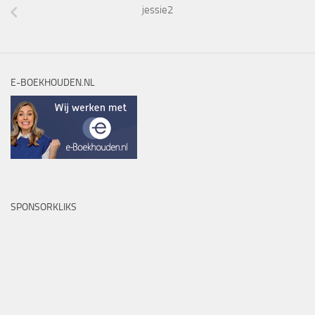
jessie2
E-BOEKHOUDEN.NL
SPONSORKLIKS