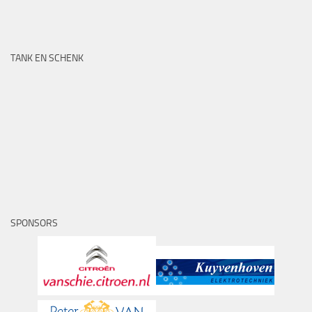
TANK EN SCHENK
SPONSORS