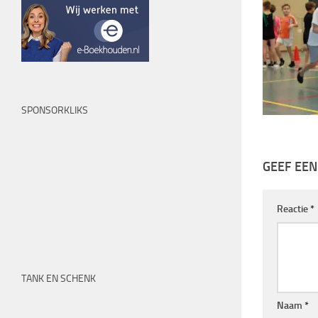
SPONSORKLIKS
GEEF EEN
Reactie
*
TANK EN SCHENK
Naam
*