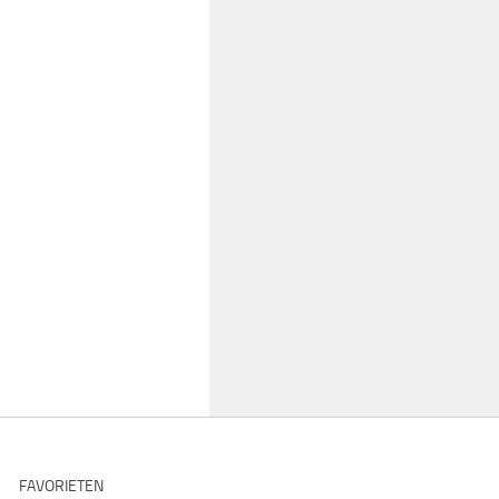
FAVORIETEN