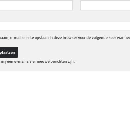
naam, e-mail en site opslaan in deze browser voor de volgende keer wanneer
 mij een e-mail als er nieuwe berichten zijn.