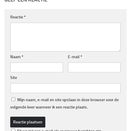
Reactie
*
Naam
*
E-mail
*
Site
Mijn naam, e-mail en site opslaan in deze browser voor de
volgende keer wanneer ik een reactie plaats.