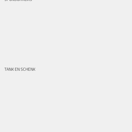
TANK EN SCHENK