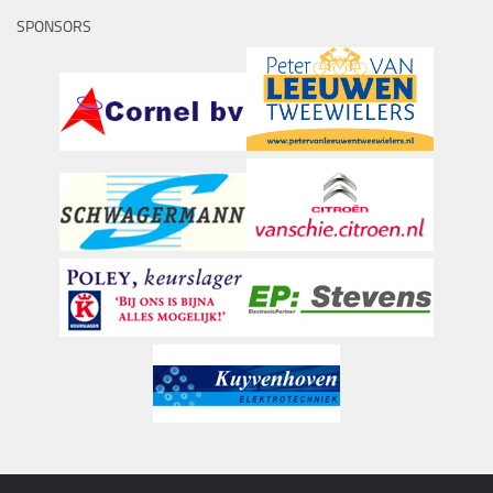
SPONSORS