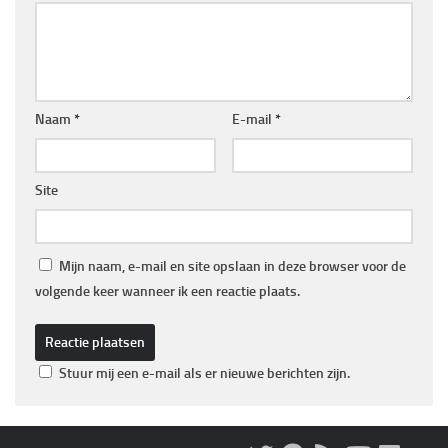
Naam
*
E-mail
*
Site
Mijn naam, e-mail en site opslaan in deze browser voor de
volgende keer wanneer ik een reactie plaats.
Stuur mij een e-mail als er nieuwe berichten zijn.