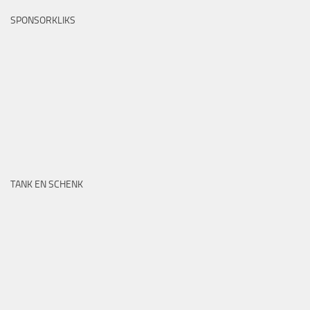
SPONSORKLIKS
TANK EN SCHENK