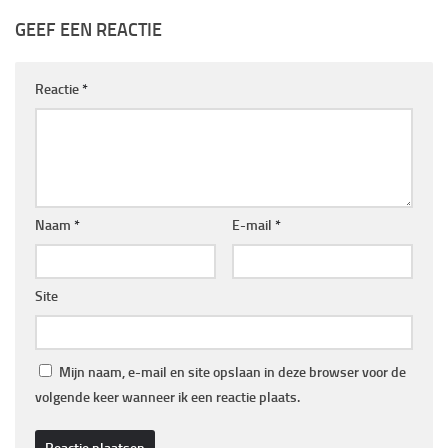
GEEF EEN REACTIE
Reactie
*
Naam
*
E-mail
*
Site
Mijn naam, e-mail en site opslaan in deze browser voor de
volgende keer wanneer ik een reactie plaats.