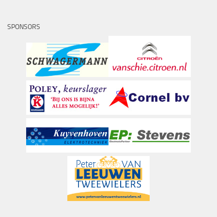
SPONSORS