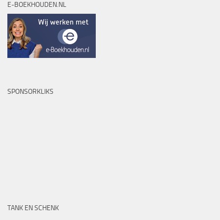
E-BOEKHOUDEN.NL
SPONSORKLIKS
TANK EN SCHENK