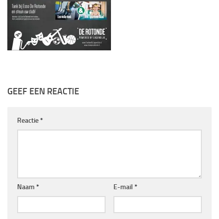
GEEF EEN REACTIE
Reactie
*
Naam
*
E-mail
*