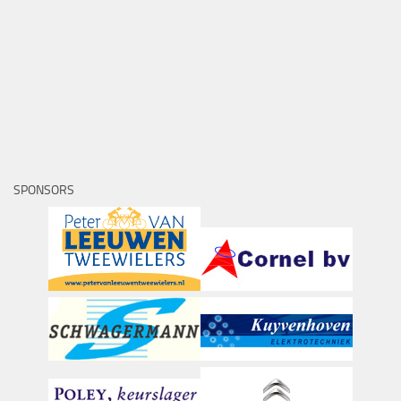
SPONSORS