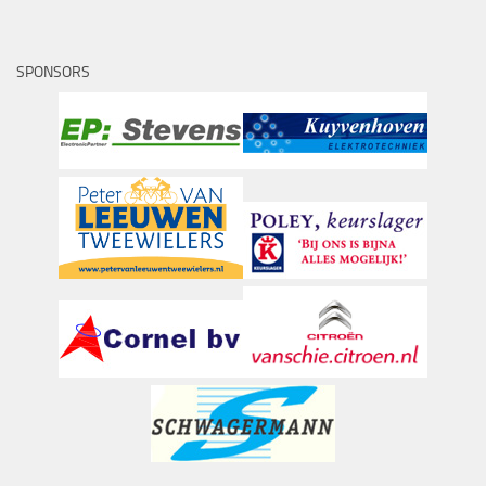
SPONSORS