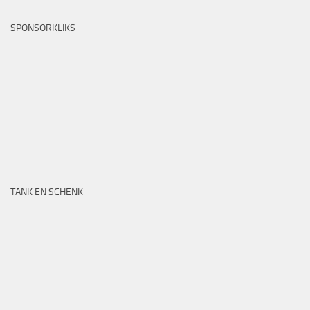
SPONSORKLIKS
TANK EN SCHENK