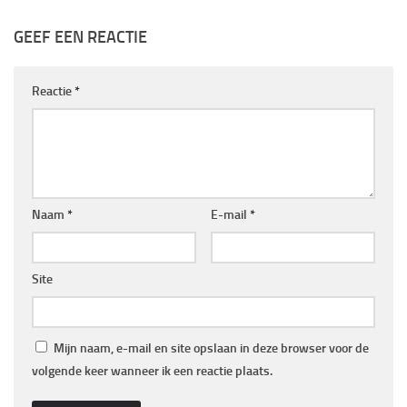
GEEF EEN REACTIE
Reactie
*
Naam
*
E-mail
*
Site
Mijn naam, e-mail en site opslaan in deze browser voor de
volgende keer wanneer ik een reactie plaats.