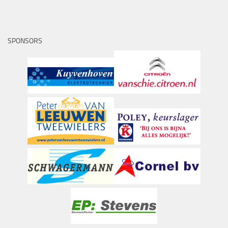
SPONSORS