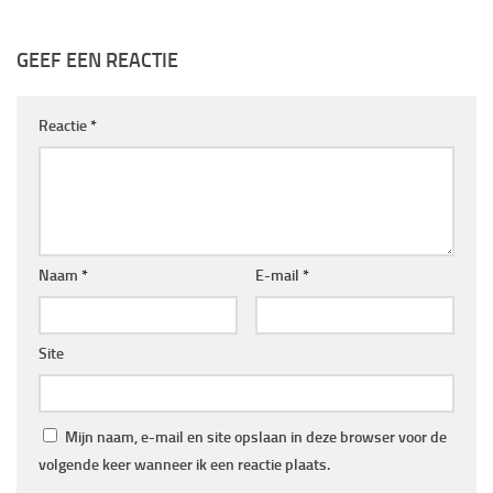
GEEF EEN REACTIE
Reactie
*
Naam
*
E-mail
*
Site
Mijn naam, e-mail en site opslaan in deze browser voor de
volgende keer wanneer ik een reactie plaats.