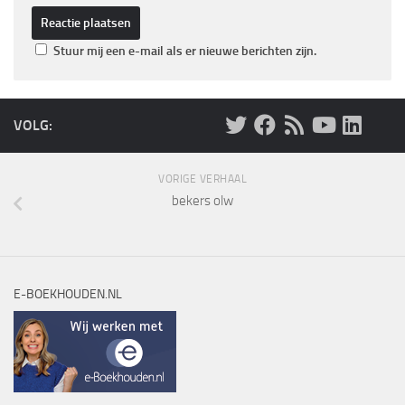
Stuur mij een e-mail als er nieuwe berichten zijn.
VOLG:
VORIGE VERHAAL
bekers olw
E-BOEKHOUDEN.NL