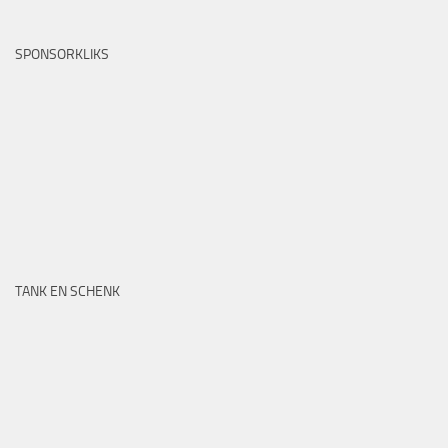
SPONSORKLIKS
TANK EN SCHENK