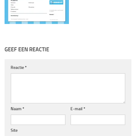
GEEF EEN REACTIE
Reactie
*
Naam
*
E-mail
*
Site