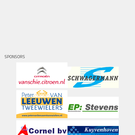
SPONSORS