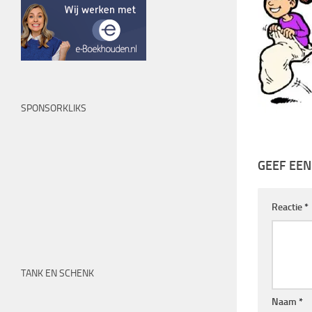
SPONSORKLIKS
GEEF EEN
Reactie
*
TANK EN SCHENK
Naam
*