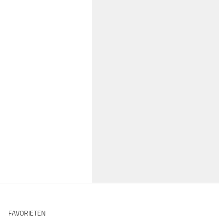
FAVORIETEN