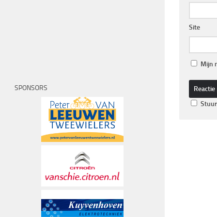
Site
Mijn 
SPONSORS
Stuur