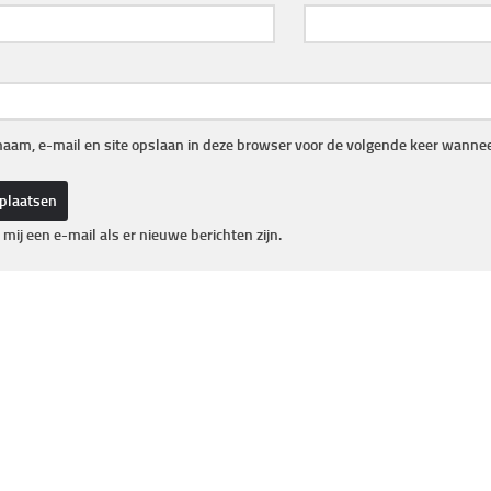
naam, e-mail en site opslaan in deze browser voor de volgende keer wanneer
 mij een e-mail als er nieuwe berichten zijn.