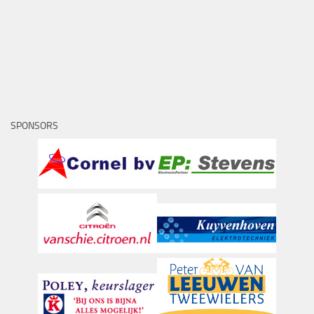
SPONSORS