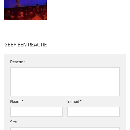
GEEF EEN REACTIE
Reactie
*
Naam
*
E-mail
*
Site