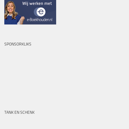
SPONSORKLIKS
TANK EN SCHENK