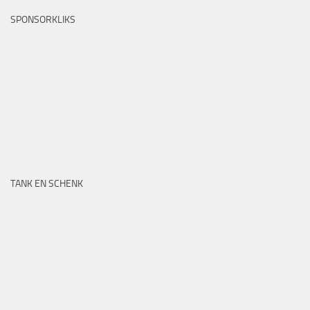
SPONSORKLIKS
TANK EN SCHENK