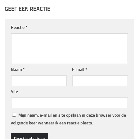
GEEF EEN REACTIE
Reactie
*
Naam
*
E-mail
*
Site
Mijn naam, e-mail en site opslaan in deze browser voor de
volgende keer wanneer ik een reactie plaats.