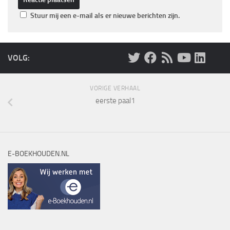
Stuur mij een e-mail als er nieuwe berichten zijn.
VOLG:
VORIGE VERHAAL
eerste paal1
E-BOEKHOUDEN.NL