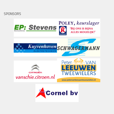
SPONSORS