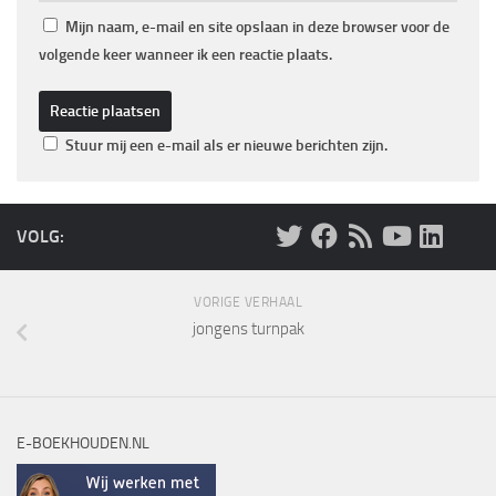
Mijn naam, e-mail en site opslaan in deze browser voor de
volgende keer wanneer ik een reactie plaats.
Stuur mij een e-mail als er nieuwe berichten zijn.
VOLG:
VORIGE VERHAAL
jongens turnpak
E-BOEKHOUDEN.NL