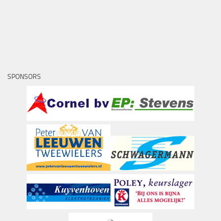
SPONSORS