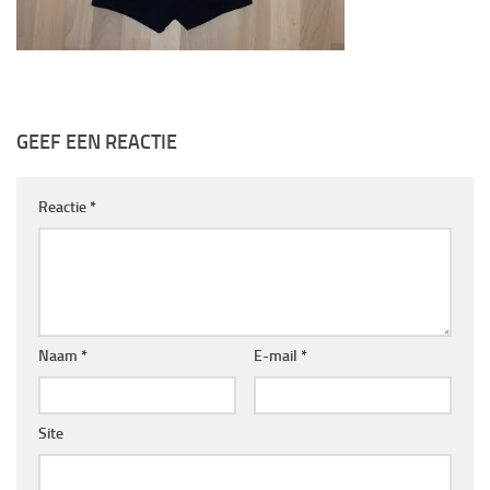
GEEF EEN REACTIE
Reactie
*
Naam
*
E-mail
*
Site