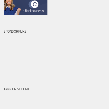
SPONSORKLIKS
TANK EN SCHENK