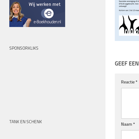
SPONSORKLIKS
GEEF EEN
Reactie
*
TANK EN SCHENK
Naam
*