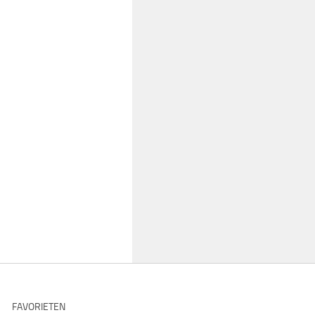
FAVORIETEN