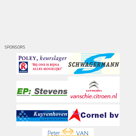
SPONSORS