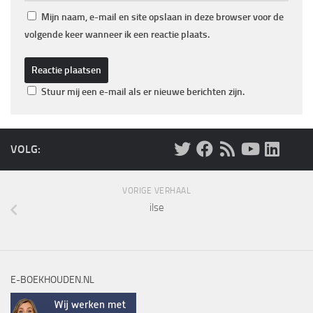
Mijn naam, e-mail en site opslaan in deze browser voor de
volgende keer wanneer ik een reactie plaats.
Stuur mij een e-mail als er nieuwe berichten zijn.
VOLG:
VORIGE VERHAAL
ilse
E-BOEKHOUDEN.NL