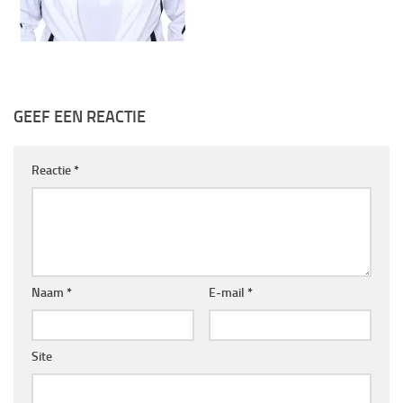
GEEF EEN REACTIE
Reactie
*
Naam
*
E-mail
*
Site