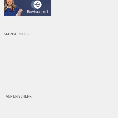
SPONSORKLIKS
TANK EN SCHENK