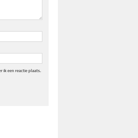
 ik een reactie plaats.