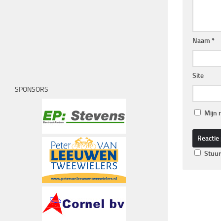
Naam
*
Site
SPONSORS
Mijn 
Stuur