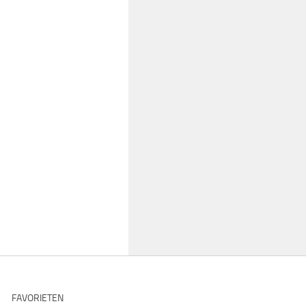
FAVORIETEN