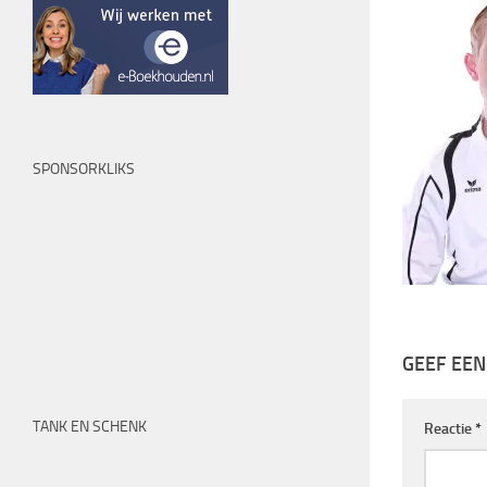
SPONSORKLIKS
GEEF EEN
TANK EN SCHENK
Reactie
*