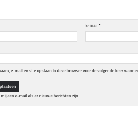
E-mail
*
naam, e-mail en site opslaan in deze browser voor de volgende keer wanneer
 mij een e-mail als er nieuwe berichten zijn.