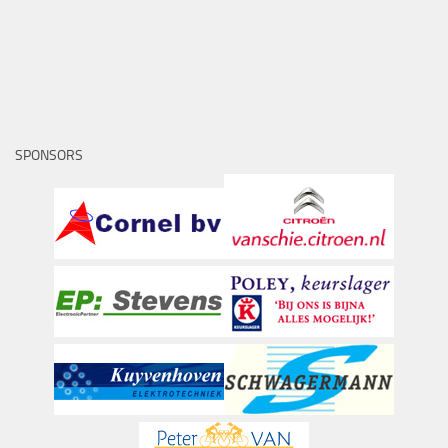
SPONSORS