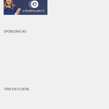
SPONSORKLIKS
TANK EN SCHENK