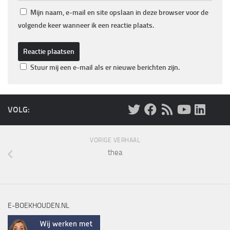
Mijn naam, e-mail en site opslaan in deze browser voor de
volgende keer wanneer ik een reactie plaats.
Stuur mij een e-mail als er nieuwe berichten zijn.
VOLG:
VORIGE VERHAAL
thea
E-BOEKHOUDEN.NL