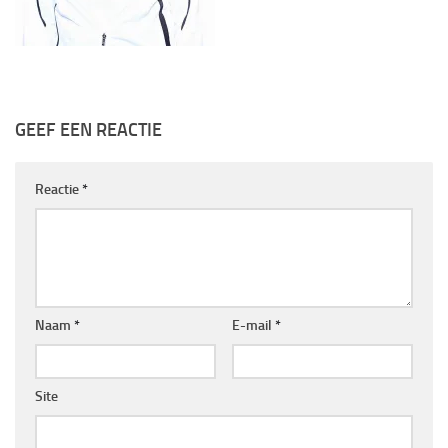
GEEF EEN REACTIE
Reactie
*
Naam
*
E-mail
*
Site