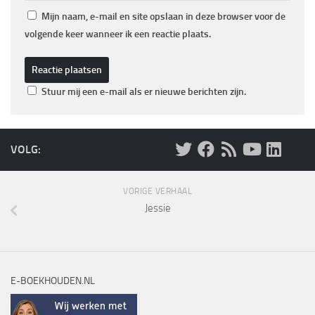
Mijn naam, e-mail en site opslaan in deze browser voor de
volgende keer wanneer ik een reactie plaats.
Stuur mij een e-mail als er nieuwe berichten zijn.
VOLG:
VORIGE VERHAAL
Jessie
E-BOEKHOUDEN.NL