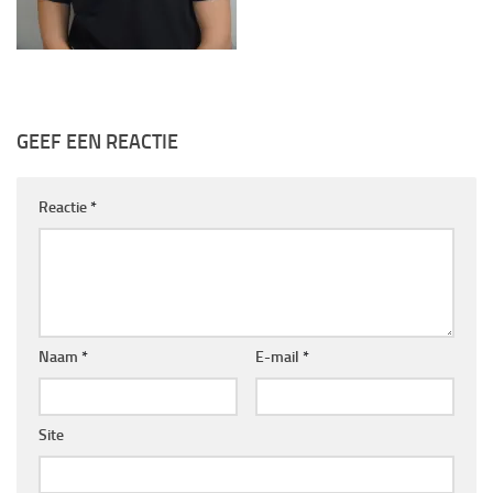
GEEF EEN REACTIE
Reactie
*
Naam
*
E-mail
*
Site