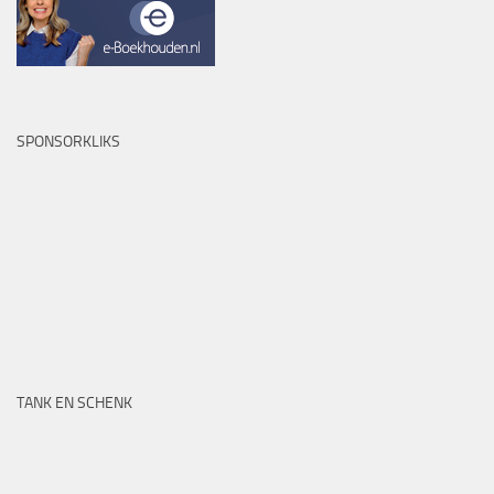
SPONSORKLIKS
TANK EN SCHENK