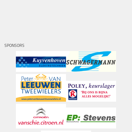
SPONSORS