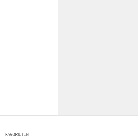
FAVORIETEN