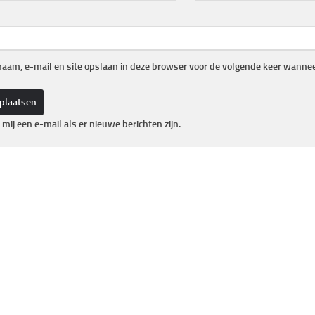
naam, e-mail en site opslaan in deze browser voor de volgende keer wanneer
 mij een e-mail als er nieuwe berichten zijn.