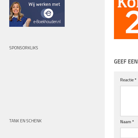
SPONSORKLIKS
GEEF EEN
Reactie
*
TANK EN SCHENK
Naam
*