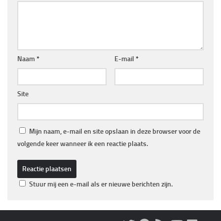
Naam
*
E-mail
*
Site
Mijn naam, e-mail en site opslaan in deze browser voor de
volgende keer wanneer ik een reactie plaats.
Stuur mij een e-mail als er nieuwe berichten zijn.