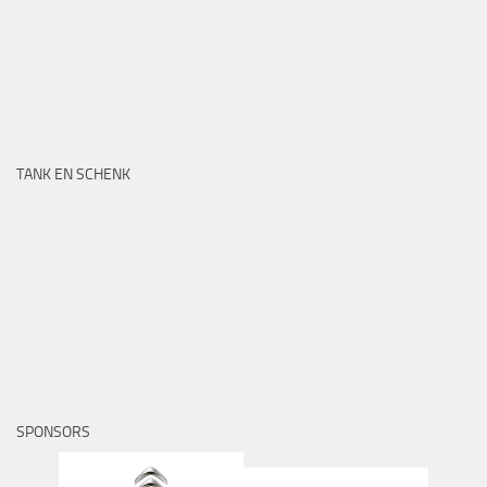
TANK EN SCHENK
SPONSORS