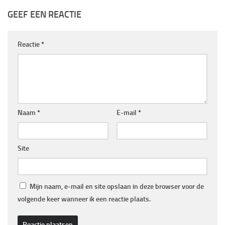
GEEF EEN REACTIE
Reactie
*
Naam
*
E-mail
*
Site
Mijn naam, e-mail en site opslaan in deze browser voor de
volgende keer wanneer ik een reactie plaats.