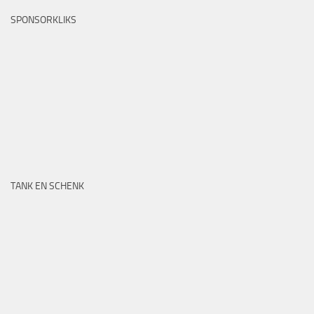
SPONSORKLIKS
TANK EN SCHENK