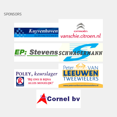
SPONSORS