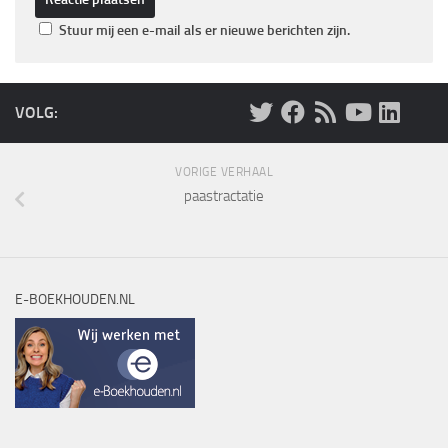
Stuur mij een e-mail als er nieuwe berichten zijn.
VOLG:
VORIGE VERHAAL
paastractatie
E-BOEKHOUDEN.NL