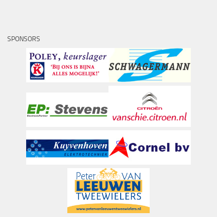
SPONSORS