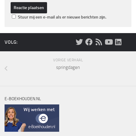
Stuur mij een e-mail als er nieuwe berichten zijn.
VOLG:
VORIGE VERHAAL
springdagen
E-BOEKHOUDEN.NL