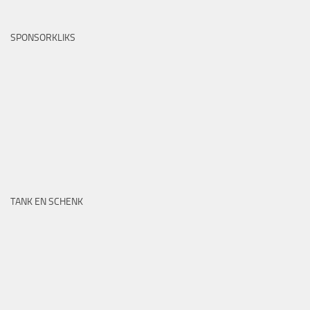
SPONSORKLIKS
TANK EN SCHENK