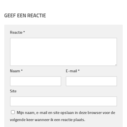
GEEF EEN REACTIE
Reactie
*
Naam
*
E-mail
*
Site
Mijn naam, e-mail en site opslaan in deze browser voor de
volgende keer wanneer ik een reactie plaats.