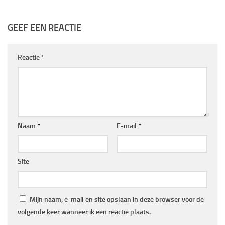
GEEF EEN REACTIE
Reactie
*
Naam
*
E-mail
*
Site
Mijn naam, e-mail en site opslaan in deze browser voor de
volgende keer wanneer ik een reactie plaats.