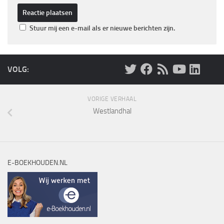
Stuur mij een e-mail als er nieuwe berichten zijn.
VOLG:
VORIGE VERHAAL
Westlandhal
E-BOEKHOUDEN.NL