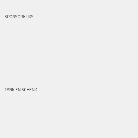
SPONSORKLIKS
TANK EN SCHENK