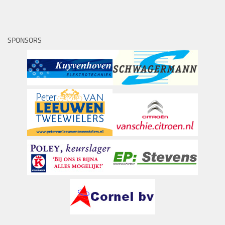
SPONSORS