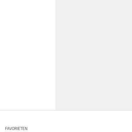
FAVORIETEN