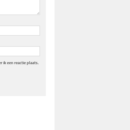
 ik een reactie plaats.