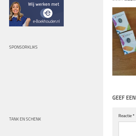
SPONSORKLIKS
GEEF EEN
Reactie
*
TANK EN SCHENK