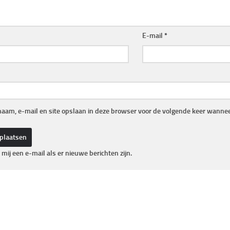
E-mail
*
naam, e-mail en site opslaan in deze browser voor de volgende keer wanneer
 mij een e-mail als er nieuwe berichten zijn.