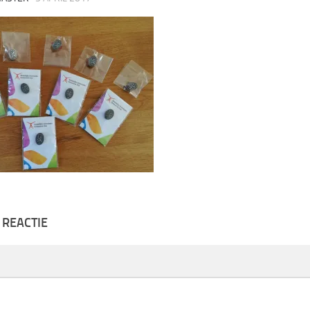
 REACTIE