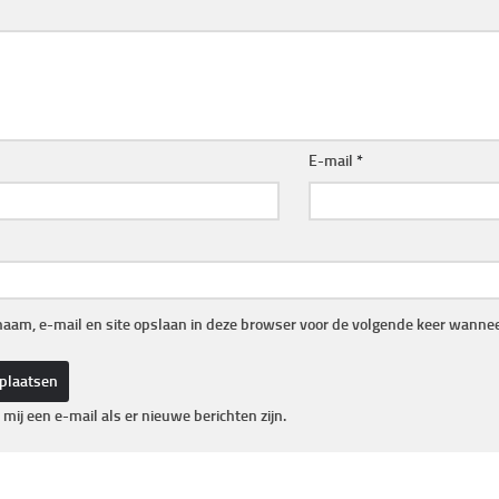
E-mail
*
naam, e-mail en site opslaan in deze browser voor de volgende keer wanneer
 mij een e-mail als er nieuwe berichten zijn.