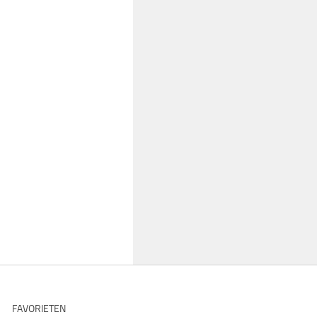
FAVORIETEN