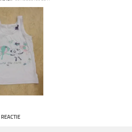
 REACTIE