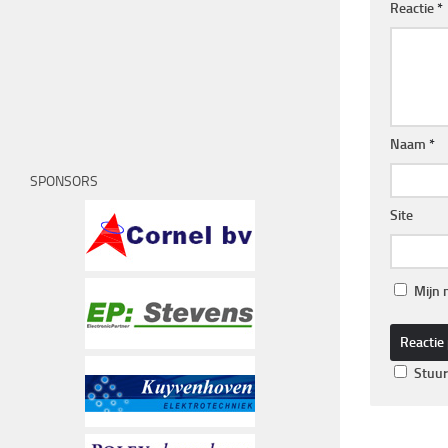
Reactie
*
Naam
*
SPONSORS
Site
Mijn 
Stuur