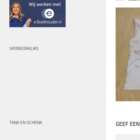
SPONSORKLIKS
TANK EN SCHENK
GEEF EEN