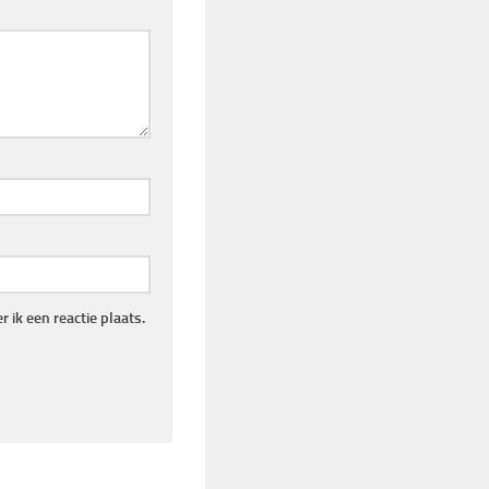
 ik een reactie plaats.