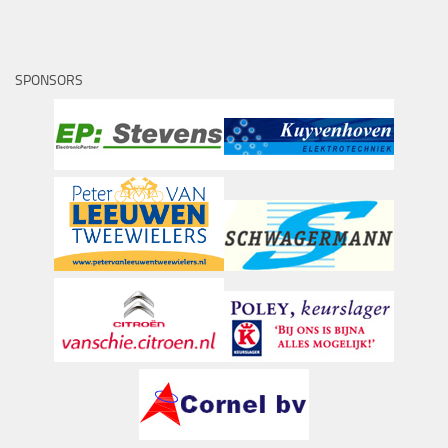
SPONSORS