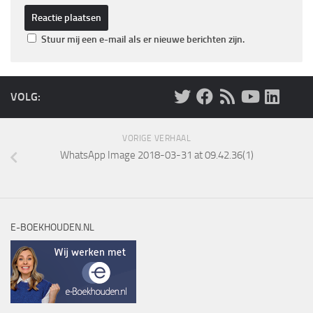
Stuur mij een e-mail als er nieuwe berichten zijn.
VOLG:
VORIGE VERHAAL
WhatsApp Image 2018-03-31 at 09.42.36(1)
E-BOEKHOUDEN.NL