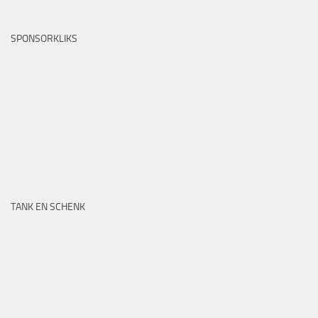
SPONSORKLIKS
TANK EN SCHENK