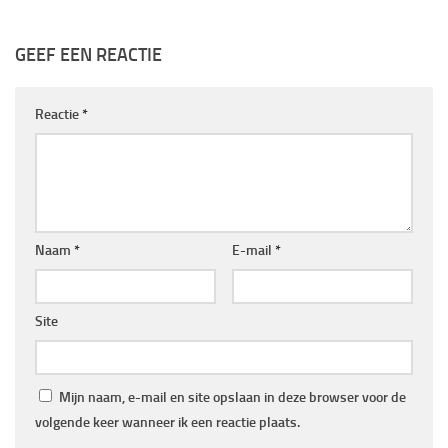
GEEF EEN REACTIE
Reactie
*
Naam
*
E-mail
*
Site
Mijn naam, e-mail en site opslaan in deze browser voor de
volgende keer wanneer ik een reactie plaats.