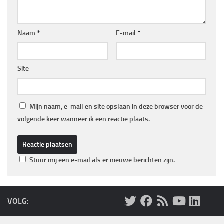
Naam
*
E-mail
*
Site
Mijn naam, e-mail en site opslaan in deze browser voor de
volgende keer wanneer ik een reactie plaats.
Stuur mij een e-mail als er nieuwe berichten zijn.
VOLG: