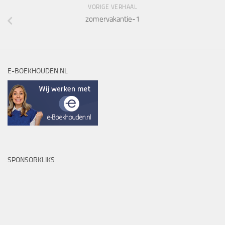
VORIGE VERHAAL
zomervakantie-1
E-BOEKHOUDEN.NL
SPONSORKLIKS