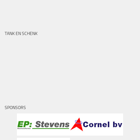
TANK EN SCHENK
SPONSORS